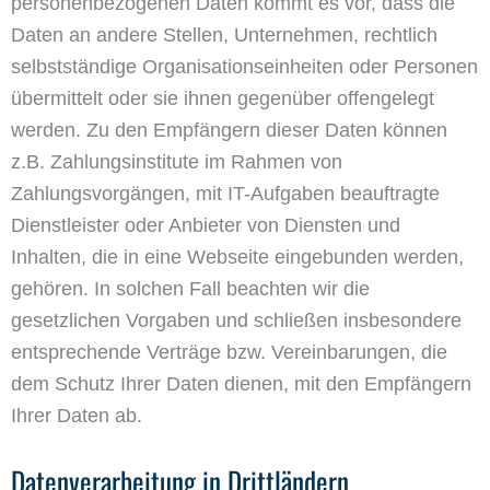
personenbezogenen Daten kommt es vor, dass die
Daten an andere Stellen, Unternehmen, rechtlich
selbstständige Organisationseinheiten oder Personen
übermittelt oder sie ihnen gegenüber offengelegt
werden. Zu den Empfängern dieser Daten können
z.B. Zahlungsinstitute im Rahmen von
Zahlungsvorgängen, mit IT-Aufgaben beauftragte
Dienstleister oder Anbieter von Diensten und
Inhalten, die in eine Webseite eingebunden werden,
gehören. In solchen Fall beachten wir die
gesetzlichen Vorgaben und schließen insbesondere
entsprechende Verträge bzw. Vereinbarungen, die
dem Schutz Ihrer Daten dienen, mit den Empfängern
Ihrer Daten ab.
Datenverarbeitung in Drittländern