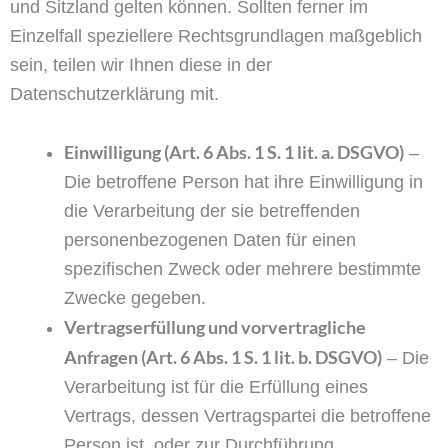
und Sitzland gelten können. Sollten ferner im
Einzelfall speziellere Rechtsgrundlagen maßgeblich
sein, teilen wir Ihnen diese in der
Datenschutzerklärung mit.
Einwilligung (Art. 6 Abs. 1 S. 1 lit. a. DSGVO)
–
Die betroffene Person hat ihre Einwilligung in
die Verarbeitung der sie betreffenden
personenbezogenen Daten für einen
spezifischen Zweck oder mehrere bestimmte
Zwecke gegeben.
Vertragserfüllung und vorvertragliche
Anfragen (Art. 6 Abs. 1 S. 1 lit. b. DSGVO)
– Die
Verarbeitung ist für die Erfüllung eines
Vertrags, dessen Vertragspartei die betroffene
Person ist, oder zur Durchführung