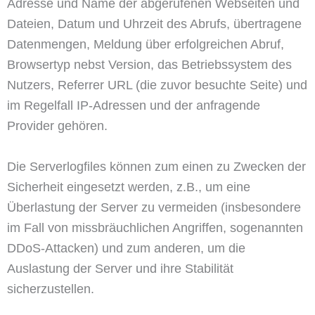
Adresse und Name der abgerufenen Webseiten und
Dateien, Datum und Uhrzeit des Abrufs, übertragene
Datenmengen, Meldung über erfolgreichen Abruf,
Browsertyp nebst Version, das Betriebssystem des
Nutzers, Referrer URL (die zuvor besuchte Seite) und
im Regelfall IP-Adressen und der anfragende
Provider gehören.
Die Serverlogfiles können zum einen zu Zwecken der
Sicherheit eingesetzt werden, z.B., um eine
Überlastung der Server zu vermeiden (insbesondere
im Fall von missbräuchlichen Angriffen, sogenannten
DDoS-Attacken) und zum anderen, um die
Auslastung der Server und ihre Stabilität
sicherzustellen.