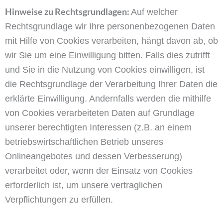
Hinweise zu Rechtsgrundlagen:
Auf welcher
Rechtsgrundlage wir Ihre personenbezogenen Daten
mit Hilfe von Cookies verarbeiten, hängt davon ab, ob
wir Sie um eine Einwilligung bitten. Falls dies zutrifft
und Sie in die Nutzung von Cookies einwilligen, ist
die Rechtsgrundlage der Verarbeitung Ihrer Daten die
erklärte Einwilligung. Andernfalls werden die mithilfe
von Cookies verarbeiteten Daten auf Grundlage
unserer berechtigten Interessen (z.B. an einem
betriebswirtschaftlichen Betrieb unseres
Onlineangebotes und dessen Verbesserung)
verarbeitet oder, wenn der Einsatz von Cookies
erforderlich ist, um unsere vertraglichen
Verpflichtungen zu erfüllen.