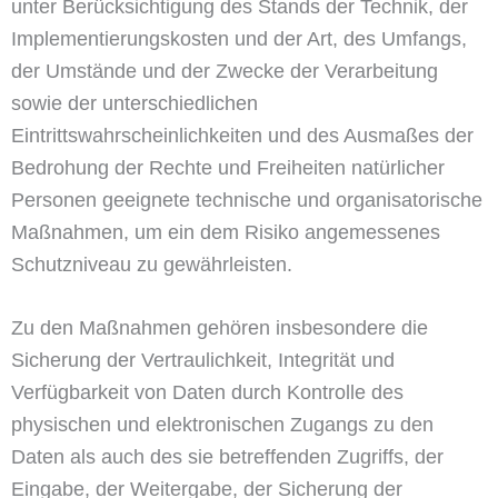
unter Berücksichtigung des Stands der Technik, der
Implementierungskosten und der Art, des Umfangs,
der Umstände und der Zwecke der Verarbeitung
sowie der unterschiedlichen
Eintrittswahrscheinlichkeiten und des Ausmaßes der
Bedrohung der Rechte und Freiheiten natürlicher
Personen geeignete technische und organisatorische
Maßnahmen, um ein dem Risiko angemessenes
Schutzniveau zu gewährleisten.
Zu den Maßnahmen gehören insbesondere die
Sicherung der Vertraulichkeit, Integrität und
Verfügbarkeit von Daten durch Kontrolle des
physischen und elektronischen Zugangs zu den
Daten als auch des sie betreffenden Zugriffs, der
Eingabe, der Weitergabe, der Sicherung der