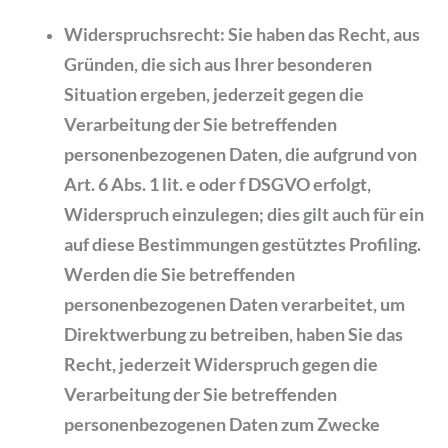
Widerspruchsrecht: Sie haben das Recht, aus
Gründen, die sich aus Ihrer besonderen
Situation ergeben, jederzeit gegen die
Verarbeitung der Sie betreffenden
personenbezogenen Daten, die aufgrund von
Art. 6 Abs. 1 lit. e oder f DSGVO erfolgt,
Widerspruch einzulegen; dies gilt auch für ein
auf diese Bestimmungen gestütztes Profiling.
Werden die Sie betreffenden
personenbezogenen Daten verarbeitet, um
Direktwerbung zu betreiben, haben Sie das
Recht, jederzeit Widerspruch gegen die
Verarbeitung der Sie betreffenden
personenbezogenen Daten zum Zwecke