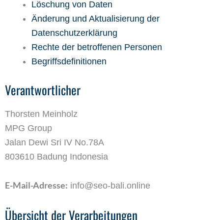
Löschung von Daten
Änderung und Aktualisierung der
Datenschutzerklärung
Rechte der betroffenen Personen
Begriffsdefinitionen
Verantwortlicher
Thorsten Meinholz
MPG Group
Jalan Dewi Sri IV No.78A
803610 Badung Indonesia
E-Mail-Adresse:
info@seo-bali.online
Übersicht der Verarbeitungen