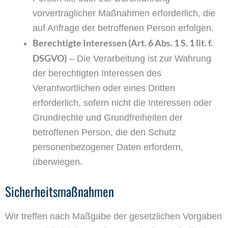
vorvertraglicher Maßnahmen erforderlich, die
auf Anfrage der betroffenen Person erfolgen.
Berechtigte Interessen (Art. 6 Abs. 1 S. 1 lit. f.
DSGVO)
– Die Verarbeitung ist zur Wahrung
der berechtigten Interessen des
Verantwortlichen oder eines Dritten
erforderlich, sofern nicht die Interessen oder
Grundrechte und Grundfreiheiten der
betroffenen Person, die den Schutz
personenbezogener Daten erfordern,
überwiegen.
Sicherheitsmaßnahmen
Wir treffen nach Maßgabe der gesetzlichen Vorgaben