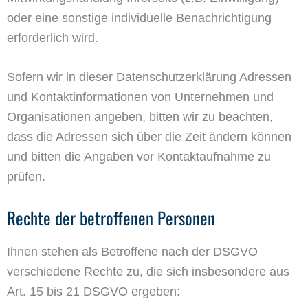
oder eine sonstige individuelle Benachrichtigung
erforderlich wird.
Sofern wir in dieser Datenschutzerklärung Adressen
und Kontaktinformationen von Unternehmen und
Organisationen angeben, bitten wir zu beachten,
dass die Adressen sich über die Zeit ändern können
und bitten die Angaben vor Kontaktaufnahme zu
prüfen.
Rechte der betroffenen Personen
Ihnen stehen als Betroffene nach der DSGVO
verschiedene Rechte zu, die sich insbesondere aus
Art. 15 bis 21 DSGVO ergeben: