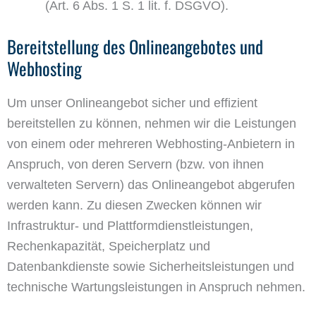
(Art. 6 Abs. 1 S. 1 lit. f. DSGVO).
Bereitstellung des Onlineangebotes und
Webhosting
Um unser Onlineangebot sicher und effizient
bereitstellen zu können, nehmen wir die Leistungen
von einem oder mehreren Webhosting-Anbietern in
Anspruch, von deren Servern (bzw. von ihnen
verwalteten Servern) das Onlineangebot abgerufen
werden kann. Zu diesen Zwecken können wir
Infrastruktur- und Plattformdienstleistungen,
Rechenkapazität, Speicherplatz und
Datenbankdienste sowie Sicherheitsleistungen und
technische Wartungsleistungen in Anspruch nehmen.