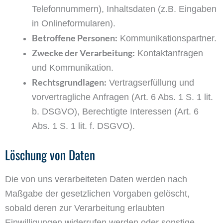
Telefonnummern), Inhaltsdaten (z.B. Eingaben
in Onlineformularen).
Betroffene Personen:
Kommunikationspartner.
Zwecke der Verarbeitung:
Kontaktanfragen
und Kommunikation.
Rechtsgrundlagen:
Vertragserfüllung und
vorvertragliche Anfragen (Art. 6 Abs. 1 S. 1 lit.
b. DSGVO), Berechtigte Interessen (Art. 6
Abs. 1 S. 1 lit. f. DSGVO).
Löschung von Daten
Die von uns verarbeiteten Daten werden nach
Maßgabe der gesetzlichen Vorgaben gelöscht,
sobald deren zur Verarbeitung erlaubten
Einwilligungen widerrufen werden oder sonstige