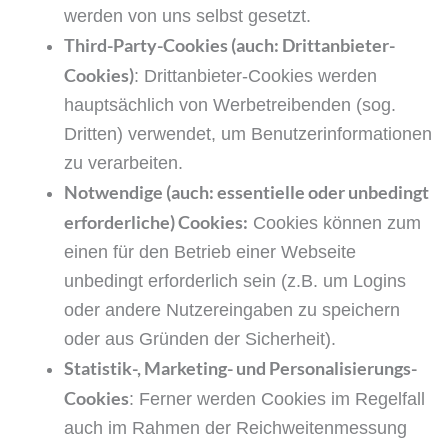
werden von uns selbst gesetzt.
Third-Party-Cookies (auch: Drittanbieter-
Cookies)
: Drittanbieter-Cookies werden
hauptsächlich von Werbetreibenden (sog.
Dritten) verwendet, um Benutzerinformationen
zu verarbeiten.
Notwendige (auch: essentielle oder unbedingt
erforderliche) Cookies:
Cookies können zum
einen für den Betrieb einer Webseite
unbedingt erforderlich sein (z.B. um Logins
oder andere Nutzereingaben zu speichern
oder aus Gründen der Sicherheit).
Statistik-, Marketing- und Personalisierungs-
Cookies
: Ferner werden Cookies im Regelfall
auch im Rahmen der Reichweitenmessung