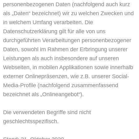
personenbezogenen Daten (nachfolgend auch kurz
als „Daten“ bezeichnet) wir zu welchen Zwecken und
in welchem Umfang verarbeiten. Die
Datenschutzerklärung gilt für alle von uns
durchgeführten Verarbeitungen personenbezogener
Daten, sowohl im Rahmen der Erbringung unserer
Leistungen als auch insbesondere auf unseren
Webseiten, in mobilen Applikationen sowie innerhalb
externer Onlinepräsenzen, wie z.B. unserer Social-
Media-Profile (nachfolgend zusammenfassend
bezeichnet als „Onlineangebot“).
Die verwendeten Begriffe sind nicht
geschlechtsspezifisch.