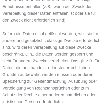
Erlaubnisse entfallen (z.B., wenn der Zweck der
Verarbeitung dieser Daten entfallen ist oder sie für
den Zweck nicht erforderlich sind).
Sofern die Daten nicht gelöscht werden, weil sie für
andere und gesetzlich zulässige Zwecke erforderlich
sind, wird deren Verarbeitung auf diese Zwecke
beschränkt. D.h., die Daten werden gesperrt und
nicht für andere Zwecke verarbeitet. Das gilt z.B. für
Daten, die aus handels- oder steuerrechtlichen
Gründen aufbewahrt werden müssen oder deren
Speicherung zur Geltendmachung, Ausübung oder
Verteidigung von Rechtsansprüchen oder zum
Schutz der Rechte einer anderen natürlichen oder
juristischen Person erforderlich ist.