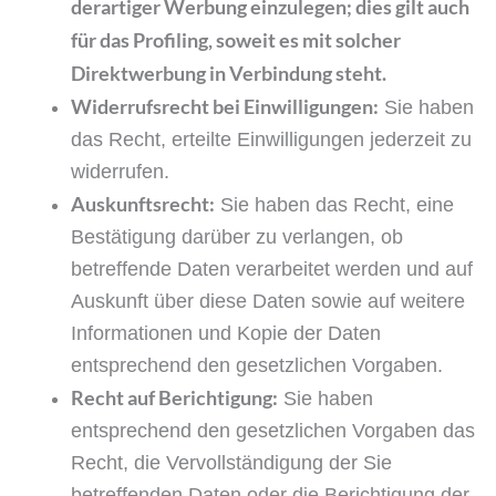
derartiger Werbung einzulegen; dies gilt auch
für das Profiling, soweit es mit solcher
Direktwerbung in Verbindung steht.
Widerrufsrecht bei Einwilligungen:
Sie haben
das Recht, erteilte Einwilligungen jederzeit zu
widerrufen.
Auskunftsrecht:
Sie haben das Recht, eine
Bestätigung darüber zu verlangen, ob
betreffende Daten verarbeitet werden und auf
Auskunft über diese Daten sowie auf weitere
Informationen und Kopie der Daten
entsprechend den gesetzlichen Vorgaben.
Recht auf Berichtigung:
Sie haben
entsprechend den gesetzlichen Vorgaben das
Recht, die Vervollständigung der Sie
betreffenden Daten oder die Berichtigung der