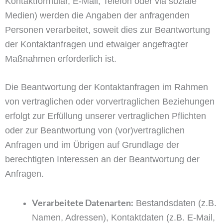
Kontaktformular, E-Mail, Telefon oder via soziale
Medien) werden die Angaben der anfragenden
Personen verarbeitet, soweit dies zur Beantwortung
der Kontaktanfragen und etwaiger angefragter
Maßnahmen erforderlich ist.
Die Beantwortung der Kontaktanfragen im Rahmen
von vertraglichen oder vorvertraglichen Beziehungen
erfolgt zur Erfüllung unserer vertraglichen Pflichten
oder zur Beantwortung von (vor)vertraglichen
Anfragen und im Übrigen auf Grundlage der
berechtigten Interessen an der Beantwortung der
Anfragen.
Verarbeitete Datenarten:
Bestandsdaten (z.B.
Namen, Adressen), Kontaktdaten (z.B. E-Mail,