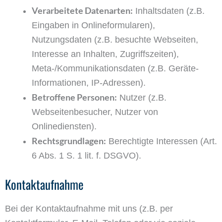
Verarbeitete Datenarten:
Inhaltsdaten (z.B.
Eingaben in Onlineformularen),
Nutzungsdaten (z.B. besuchte Webseiten,
Interesse an Inhalten, Zugriffszeiten),
Meta-/Kommunikationsdaten (z.B. Geräte-
Informationen, IP-Adressen).
Betroffene Personen:
Nutzer (z.B.
Webseitenbesucher, Nutzer von
Onlinediensten).
Rechtsgrundlagen:
Berechtigte Interessen (Art.
6 Abs. 1 S. 1 lit. f. DSGVO).
Kontaktaufnahme
Bei der Kontaktaufnahme mit uns (z.B. per