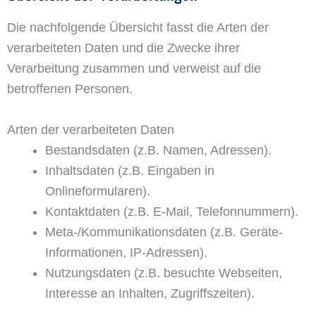
Die nachfolgende Übersicht fasst die Arten der
verarbeiteten Daten und die Zwecke ihrer
Verarbeitung zusammen und verweist auf die
betroffenen Personen.
Arten der verarbeiteten Daten
Bestandsdaten (z.B. Namen, Adressen).
Inhaltsdaten (z.B. Eingaben in
Onlineformularen).
Kontaktdaten (z.B. E-Mail, Telefonnummern).
Meta-/Kommunikationsdaten (z.B. Geräte-
Informationen, IP-Adressen).
Nutzungsdaten (z.B. besuchte Webseiten,
Interesse an Inhalten, Zugriffszeiten).