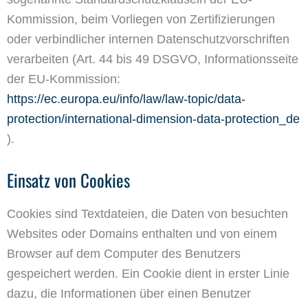
Kommission, beim Vorliegen von Zertifizierungen
oder verbindlicher internen Datenschutzvorschriften
verarbeiten (Art. 44 bis 49 DSGVO, Informationsseite
der EU-Kommission:
https://ec.europa.eu/info/law/law-topic/data-
protection/international-dimension-data-protection_de
).
Einsatz von Cookies
Cookies sind Textdateien, die Daten von besuchten
Websites oder Domains enthalten und von einem
Browser auf dem Computer des Benutzers
gespeichert werden. Ein Cookie dient in erster Linie
dazu, die Informationen über einen Benutzer