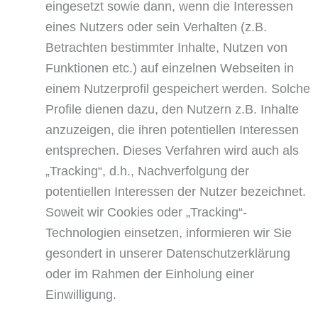
eingesetzt sowie dann, wenn die Interessen
eines Nutzers oder sein Verhalten (z.B.
Betrachten bestimmter Inhalte, Nutzen von
Funktionen etc.) auf einzelnen Webseiten in
einem Nutzerprofil gespeichert werden. Solche
Profile dienen dazu, den Nutzern z.B. Inhalte
anzuzeigen, die ihren potentiellen Interessen
entsprechen. Dieses Verfahren wird auch als
„Tracking“, d.h., Nachverfolgung der
potentiellen Interessen der Nutzer bezeichnet.
Soweit wir Cookies oder „Tracking“-
Technologien einsetzen, informieren wir Sie
gesondert in unserer Datenschutzerklärung
oder im Rahmen der Einholung einer
Einwilligung.