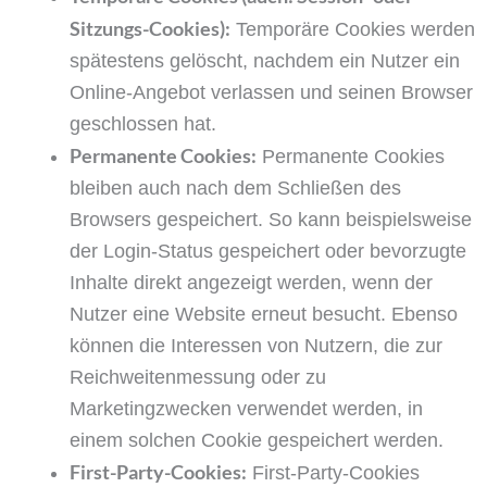
Sitzungs-Cookies):
Temporäre Cookies werden
spätestens gelöscht, nachdem ein Nutzer ein
Online-Angebot verlassen und seinen Browser
geschlossen hat.
Permanente Cookies:
Permanente Cookies
bleiben auch nach dem Schließen des
Browsers gespeichert. So kann beispielsweise
der Login-Status gespeichert oder bevorzugte
Inhalte direkt angezeigt werden, wenn der
Nutzer eine Website erneut besucht. Ebenso
können die Interessen von Nutzern, die zur
Reichweitenmessung oder zu
Marketingzwecken verwendet werden, in
einem solchen Cookie gespeichert werden.
First-Party-Cookies:
First-Party-Cookies