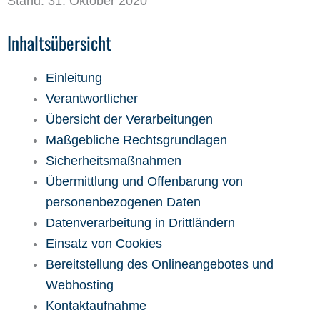
Stand: 31. Oktober 2020
Inhaltsübersicht
Einleitung
Verantwortlicher
Übersicht der Verarbeitungen
Maßgebliche Rechtsgrundlagen
Sicherheitsmaßnahmen
Übermittlung und Offenbarung von
personenbezogenen Daten
Datenverarbeitung in Drittländern
Einsatz von Cookies
Bereitstellung des Onlineangebotes und
Webhosting
Kontaktaufnahme