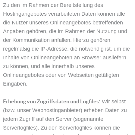
Zu den im Rahmen der Bereitstellung des
Hostingangebotes verarbeiteten Daten können alle
die Nutzer unseres Onlineangebotes betreffenden
Angaben gehören, die im Rahmen der Nutzung und
der Kommunikation anfallen. Hierzu gehören
regelmäßig die IP-Adresse, die notwendig ist, um die
Inhalte von Onlineangeboten an Browser ausliefern
zu können, und alle innerhalb unseres
Onlineangebotes oder von Webseiten getätigten
Eingaben.
Erhebung von Zugriffsdaten und Logfiles
: Wir selbst
(bzw. unser Webhostinganbieter) erheben Daten zu
jedem Zugriff auf den Server (sogenannte
Serverlogfiles). Zu den Serverlogfiles können die