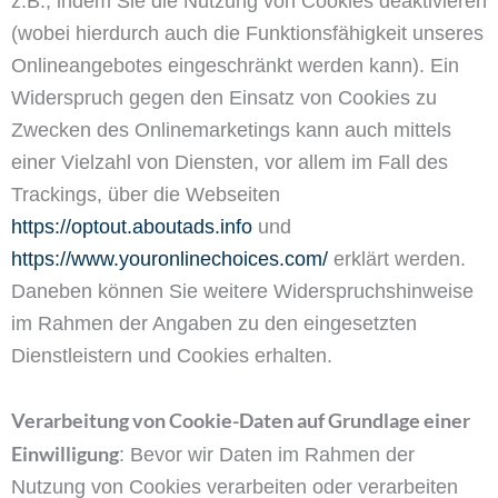
z.B., indem Sie die Nutzung von Cookies deaktivieren
(wobei hierdurch auch die Funktionsfähigkeit unseres
Onlineangebotes eingeschränkt werden kann). Ein
Widerspruch gegen den Einsatz von Cookies zu
Zwecken des Onlinemarketings kann auch mittels
einer Vielzahl von Diensten, vor allem im Fall des
Trackings, über die Webseiten
https://optout.aboutads.info
und
https://www.youronlinechoices.com/
erklärt werden.
Daneben können Sie weitere Widerspruchshinweise
im Rahmen der Angaben zu den eingesetzten
Dienstleistern und Cookies erhalten.
Verarbeitung von Cookie-Daten auf Grundlage einer
Einwilligung
: Bevor wir Daten im Rahmen der
Nutzung von Cookies verarbeiten oder verarbeiten