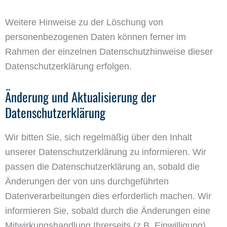
Weitere Hinweise zu der Löschung von
personenbezogenen Daten können ferner im
Rahmen der einzelnen Datenschutzhinweise dieser
Datenschutzerklärung erfolgen.
Änderung und Aktualisierung der
Datenschutzerklärung
Wir bitten Sie, sich regelmäßig über den Inhalt
unserer Datenschutzerklärung zu informieren. Wir
passen die Datenschutzerklärung an, sobald die
Änderungen der von uns durchgeführten
Datenverarbeitungen dies erforderlich machen. Wir
informieren Sie, sobald durch die Änderungen eine
Mitwirkungshandlung Ihrerseits (z.B. Einwilligung)