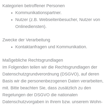
Kategorien betroffener Personen
Kommunikationspartner.
Nutzer (z.B. Webseitenbesucher, Nutzer von
Onlinediensten).
Zwecke der Verarbeitung
Kontaktanfragen und Kommunikation.
Maßgebliche Rechtsgrundlagen
Im Folgenden teilen wir die Rechtsgrundlagen der
Datenschutzgrundverordnung (DSGVO), auf deren
Basis wir die personenbezogenen Daten verarbeiten,
mit. Bitte beachten Sie, dass zusätzlich zu den
Regelungen der DSGVO die nationalen
Datenschutzvorgaben in Ihrem bzw. unserem Wohn-