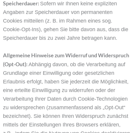
Speicherdauer:
Sofern wir Ihnen keine expliziten
Angaben zur Speicherdauer von permanenten
Cookies mitteilen (z. B. im Rahmen eines sog.
Cookie-Opt-Ins), gehen Sie bitte davon aus, dass die
Speicherdauer bis zu zwei Jahre betragen kann.
Allgemeine Hinweise zum Widerruf und Widerspruch
(Opt-Out):
Abhängig davon, ob die Verarbeitung auf
Grundlage einer Einwilligung oder gesetzlichen
Erlaubnis erfolgt, haben Sie jederzeit die Möglichkeit,
eine erteilte Einwilligung zu widerrufen oder der
Verarbeitung Ihrer Daten durch Cookie-Technologien
zu widersprechen (zusammenfassend als „Opt-Out“
bezeichnet). Sie können Ihren Widerspruch zunächst
mittels der Einstellungen Ihres Browsers erklären,