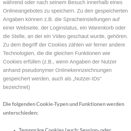
während oder nach seinem Besuch innerhalb eines
Onlineangebotes zu speichern. Zu den gespeicherten
Angaben können z.B. die Spracheinstellungen auf
einer Webseite, der Loginstatus, ein Warenkorb oder
die Stelle, an der ein Video geschaut wurde, gehören.
Zu dem Begriff der Cookies zählen wir ferner andere
Technologien, die die gleichen Funktionen wie
Cookies erfüllen (z.B., wenn Angaben der Nutzer
anhand pseudonymer Onlinekennzeichnungen
gespeichert werden, auch als „Nutzer-IDs“
bezeichnet)
Die folgenden Cookie-Typen und Funktionen werden
unterschieden:
Temporäre Cookies (auch: Session- oder