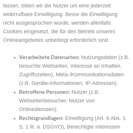
lassen, bitten wir die Nutzer um eine jederzeit
widerrufbare Einwilligung. Bevor die Einwilligung
nicht ausgesprochen wurde, werden allenfalls
Cookies eingesetzt, die für den Betrieb unseres
Onlineangebotes unbedingt erforderlich sind.
Verarbeitete Datenarten:
Nutzungsdaten (z.B.
besuchte Webseiten, Interesse an Inhalten,
Zugriffszeiten), Meta-/Kommunikationsdaten
(z.B. Geräte-Informationen, IP-Adressen).
Betroffene Personen:
Nutzer (z.B.
Webseitenbesucher, Nutzer von
Onlinediensten).
Rechtsgrundlagen:
Einwilligung (Art. 6 Abs. 1
S. 1 lit. a. DSGVO), Berechtigte Interessen