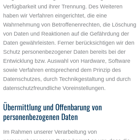
Verfügbarkeit und ihrer Trennung. Des Weiteren
haben wir Verfahren eingerichtet, die eine
Wahrnehmung von Betroffenenrechten, die Löschung
von Daten und Reaktionen auf die Gefährdung der
Daten gewährleisten. Ferner berücksichtigen wir den
Schutz personenbezogener Daten bereits bei der
Entwicklung bzw. Auswahl von Hardware, Software
sowie Verfahren entsprechend dem Prinzip des
Datenschutzes, durch Technikgestaltung und durch
datenschutzfreundliche Voreinstellungen.
Übermittlung und Offenbarung von
personenbezogenen Daten
Im Rahmen unserer Verarbeitung von