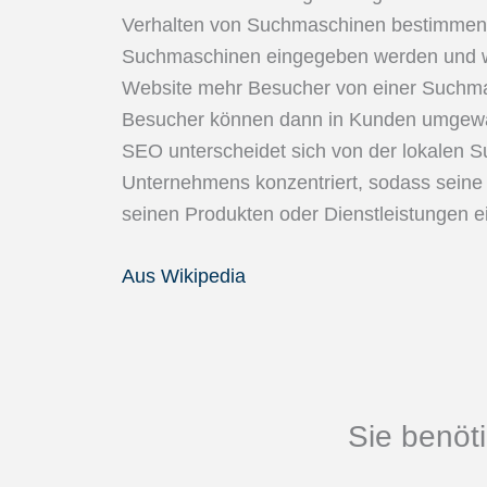
Verhalten von Suchmaschinen bestimmen, 
Suchmaschinen eingegeben werden und we
Website mehr Besucher von einer Suchmas
Besucher können dann in Kunden umgewa
SEO unterscheidet sich von der lokalen S
Unternehmens konzentriert, sodass sein
seinen Produkten oder Dienstleistungen ein
Aus Wikipedia
Sie benöti