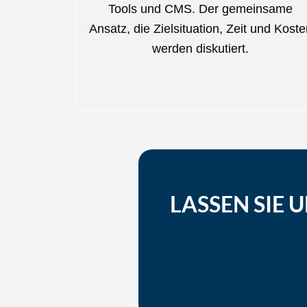
Tools und CMS. Der gemeinsame
Ansatz, die Zielsituation, Zeit und Kost
werden diskutiert.
LASSEN SIE 