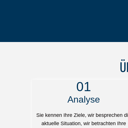
Ü
01
Analyse
Sie kennen Ihre Ziele, wir besprechen d
aktuelle Situation, wir betrachten Ihre