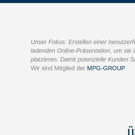
Unser Fokus: Erstellen einer benutzerf
ladenden Online-Präsentation, um sie 
platzieren. Damit potenzielle Kunden Si
Wir sind Mitglied der
MPG-GROUP
Ü