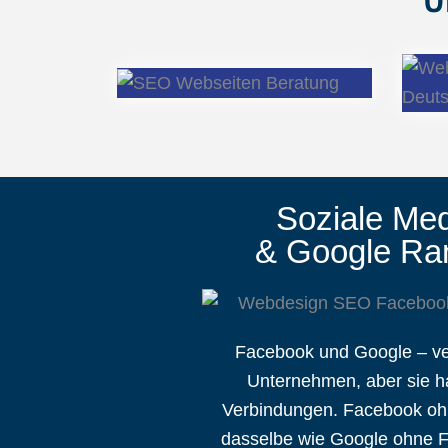
Soziale Me
& Google Ra
Facebook und Google – v
Unternehmen, aber sie h
Verbindungen. Facebook ohn
dasselbe wie Google ohne 