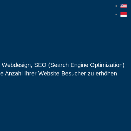
, Webdesign, SEO (Search Engine Optimization)
ie Anzahl Ihrer Website-Besucher zu erhöhen