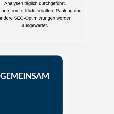
Analysen täglich durchgeführt.
herströme, Klickverhalten, Ranking und
andere SEO-Optimierungen werden
ausgewertet.
, GEMEINSAM