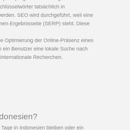
lüsselwörter tatsächlich in
rden. SEO wird durchgeführt, weil eine
nen-Ergebnisseite (SERP) steht. Diese
die Optimierung der Online-Präsenz eines
 ein Benutzer eine lokale Suche nach
 internationale Recherchen.
Indonesien?
 Tage in Indonesien bleiben oder ein