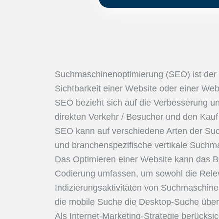
Suchmaschinenoptimierung (SEO) ist der 
Sichtbarkeit einer Website oder einer We
SEO bezieht sich auf die Verbesserung unb
direkten Verkehr / Besucher und den Kauf 
SEO kann auf verschiedene Arten der Suc
und branchenspezifische vertikale Suchm
Das Optimieren einer Website kann das Be
Codierung umfassen, um sowohl die Releva
Indizierungsaktivitäten von Suchmaschine
die mobile Suche die Desktop-Suche übert
Als Internet-Marketing-Strategie berücks