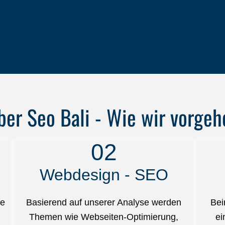
ber Seo Bali - Wie wir vorgeh
02
Webdesign - SEO
ie
Basierend auf unserer Analyse werden
Bei
Themen wie Webseiten-Optimierung,
ei