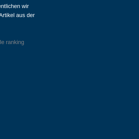
ntlichen wir
Artikel aus der