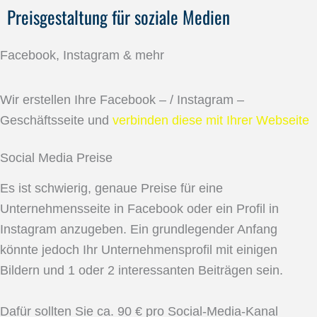
Preisgestaltung für soziale Medien
Facebook, Instagram & mehr
Wir erstellen Ihre Facebook – / Instagram –
Geschäftsseite und
verbinden diese mit Ihrer Webseite
Social Media Preise
Es ist schwierig, genaue Preise für eine
Unternehmensseite in Facebook oder ein Profil in
Instagram anzugeben. Ein grundlegender Anfang
könnte jedoch Ihr Unternehmensprofil mit einigen
Bildern und 1 oder 2 interessanten Beiträgen sein.
Dafür sollten Sie ca. 90 € pro Social-Media-Kanal