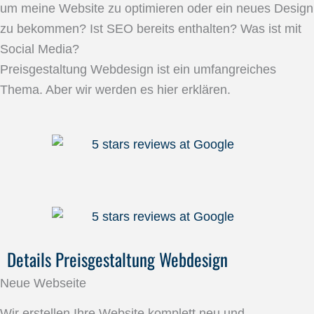
um meine Website zu optimieren oder ein neues Design
zu bekommen? Ist SEO bereits enthalten? Was ist mit
Social Media?
Preisgestaltung Webdesign ist ein umfangreiches
Thema. Aber wir werden es hier erklären.
Details Preisgestaltung Webdesign
Neue Webseite
Wir erstellen Ihre Website komplett neu und