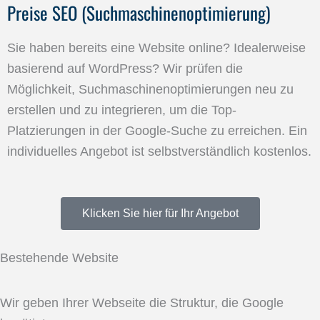
Preise SEO (Suchmaschinenoptimierung)
Sie haben bereits eine Website online? Idealerweise
basierend auf WordPress? Wir prüfen die
Möglichkeit, Suchmaschinenoptimierungen neu zu
erstellen und zu integrieren, um die Top-
Platzierungen in der Google-Suche zu erreichen. Ein
individuelles Angebot ist selbstverständlich kostenlos.
Klicken Sie hier für Ihr Angebot
Bestehende Website
Wir geben Ihrer Webseite die Struktur, die Google