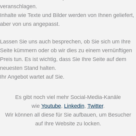
veranschlagen.
Inhalte wie Texte und Bilder werden von Ihnen geliefert,
aber von uns angepasst.
Lassen Sie uns auch besprechen, ob Sie sich um Ihre
Seite kümmern oder ob wir dies zu einem vernünftigen
Preis tun. Es ist wichtig, dass Sie Ihre Seite auf dem
neuesten Stand halten.
Ihr Angebot wartet auf Sie.
Es gibt noch viel mehr Social-Media-Kanäle
wie
Youtube
,
Linkedin
,
Twitter
.
Wir können all diese für Sie aufbauen, um Besucher
auf Ihre Website zu locken.