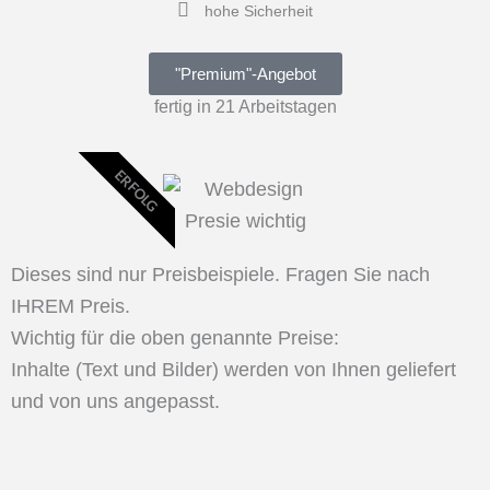
hohe Sicherheit
"Premium"-Angebot
fertig in 21 Arbeitstagen
ERFOLG
Dieses sind nur Preisbeispiele. Fragen Sie nach
IHREM Preis.
Wichtig für die oben genannte Preise:
Inhalte (Text und Bilder) werden von Ihnen geliefert
und von uns angepasst.