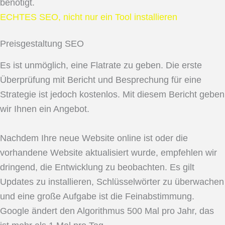
benötigt.
ECHTES SEO, nicht nur ein Tool installieren
Preisgestaltung SEO
Es ist unmöglich, eine Flatrate zu geben. Die erste
Überprüfung mit Bericht und Besprechung für eine
Strategie ist jedoch kostenlos. Mit diesem Bericht geben
wir Ihnen ein Angebot.
Nachdem Ihre neue Website online ist oder die
vorhandene Website aktualisiert wurde, empfehlen wir
dringend, die Entwicklung zu beobachten. Es gilt
Updates zu installieren, Schlüsselwörter zu überwachen
und eine große Aufgabe ist die Feinabstimmung.
Google ändert den Algorithmus 500 Mal pro Jahr, das