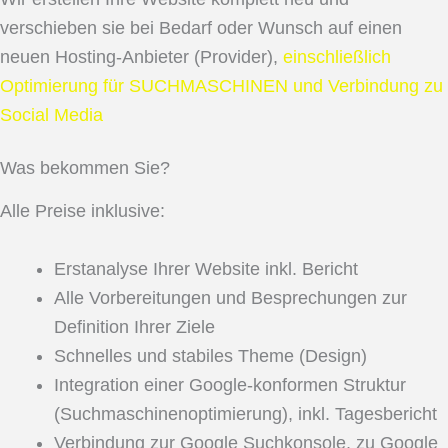
verschieben sie bei Bedarf oder Wunsch auf einen
neuen Hosting-Anbieter (Provider),
einschließlich
Optimierung für SUCHMASCHINEN und Verbindung zu
Social Media
Was bekommen Sie?
Alle Preise inklusive:
Erstanalyse Ihrer Website inkl. Bericht
Alle Vorbereitungen und Besprechungen zur
Definition Ihrer Ziele
Schnelles und stabiles Theme (Design)
Integration einer Google-konformen Struktur
(Suchmaschinenoptimierung), inkl. Tagesbericht
Verbindung zur Google Suchkonsole, zu Google